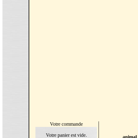
Votre commande
Votre panier est vide.
animal