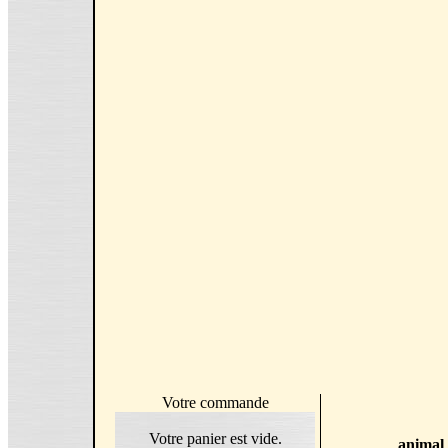
Votre commande
Votre panier est vide.
animal