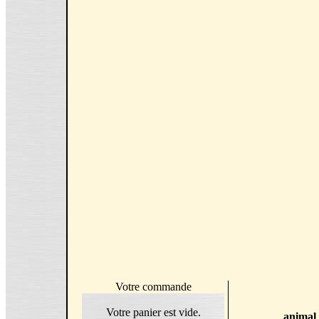
Votre commande
Votre panier est vide.
animal