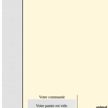
Votre commande
Votre panier est vide.
animal