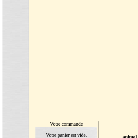
Votre commande
Votre panier est vide.
animal