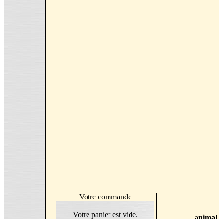
Votre commande
Votre panier est vide.
animal