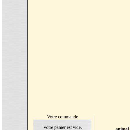
Votre commande
Votre panier est vide.
animal