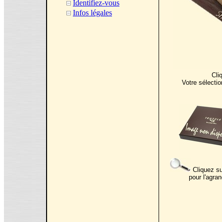
Identifiez-vous
Infos légales
Cli
Votre sélectio
Cliquez su
pour l'agran