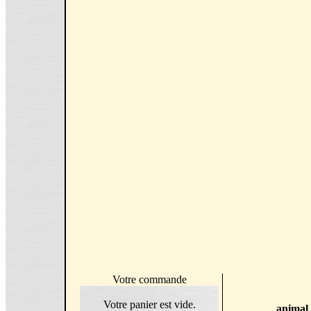
Votre commande
Votre panier est vide.
animal