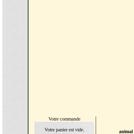
Votre commande
Votre panier est vide.
animal