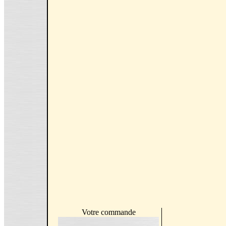
Votre commande