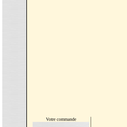
Votre commande