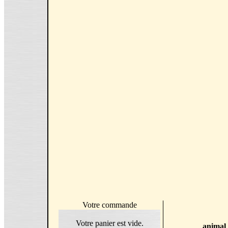
Votre commande
Votre panier est vide.
animal