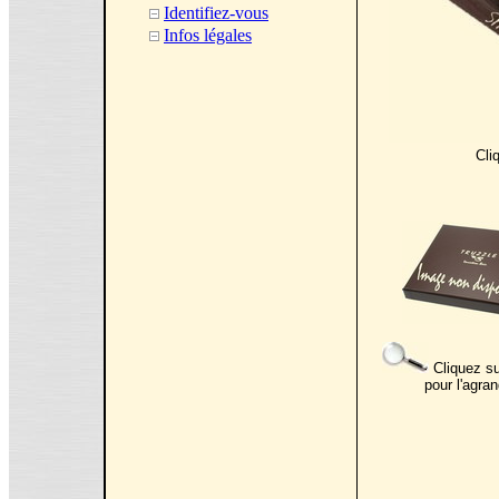
Identifiez-vous
Infos légales
Cli
Cliquez su
pour l'agran