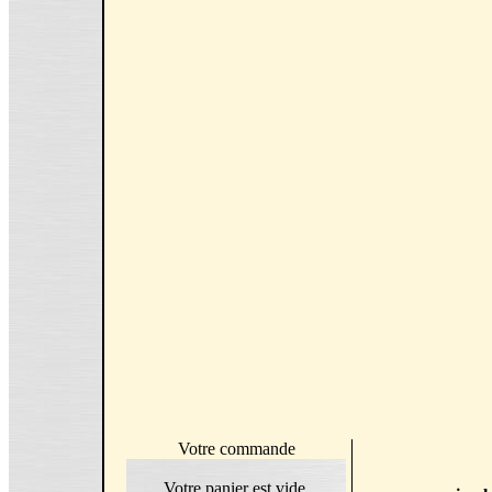
Votre commande
Votre panier est vide.