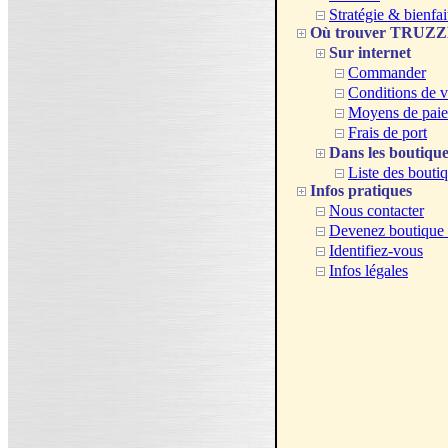
Stratégie & bienfai
Où trouver TRUZ
Sur internet
Commander
Conditions de v
Moyens de pai
Frais de port
Dans les boutique
Liste des bouti
Infos pratiques
Nous contacter
Devenez boutique a
Identifiez-vous
Infos légales