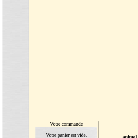
Votre commande
Votre panier est vide.
animal