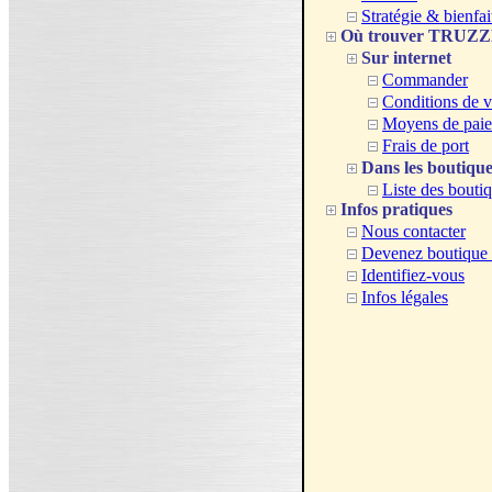
Stratégie & bienfai
Où trouver TRUZ
Sur internet
Commander
Conditions de v
Moyens de pai
Frais de port
Dans les boutique
Liste des bouti
Infos pratiques
Nous contacter
Devenez boutique a
Identifiez-vous
Infos légales