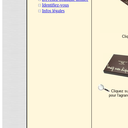
Identifiez-vous
Infos légales
Cli
Cliquez su
pour l'agran