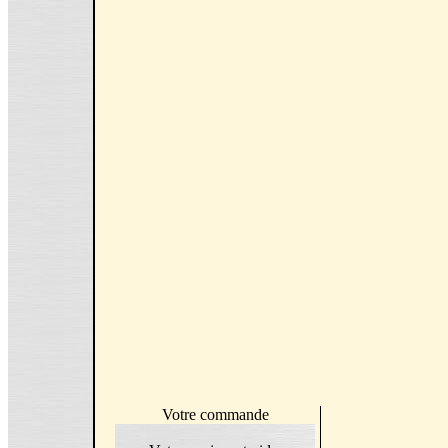
Votre commande